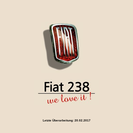
Letzte Überarbeitung:
20.02.2017